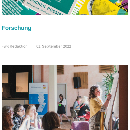
Forschung
KARTENSPIEL: "MISCHEN POSSIBLE"
FwK Redaktion
01. September 2022