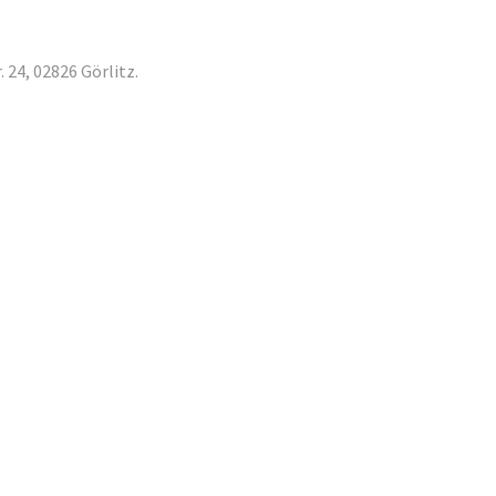
 24, 02826 Görlitz.