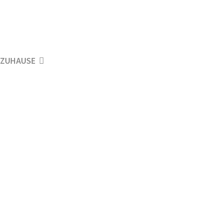
ZUHAUSE