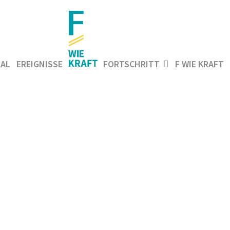
AL
EREIGNISSE
FORTSCHRITT
F WIE KRAFT