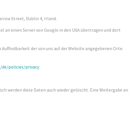
row Street, Dublin 4, Irland.
el an einen Server von Google in den USA übertragen und dort
 Auffindbarkeit der von uns auf der Website angegebenen Orte.
/de/policies/privacy
sch werden diese Daten auch wieder gelöscht. Eine Weitergabe an