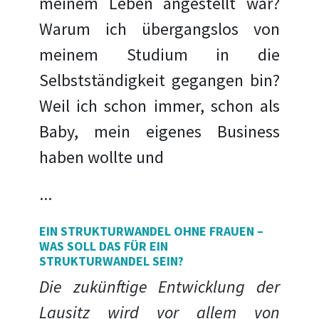
meinem Leben angestellt war?
Warum ich übergangslos von
meinem Studium in die
Selbstständigkeit gegangen bin?
Weil ich schon immer, schon als
Baby, mein eigenes Business
haben wollte und
...
EIN STRUKTURWANDEL OHNE FRAUEN –
WAS SOLL DAS FÜR EIN
STRUKTURWANDEL SEIN?
Die zukünftige Entwicklung der
Lausitz wird vor allem von