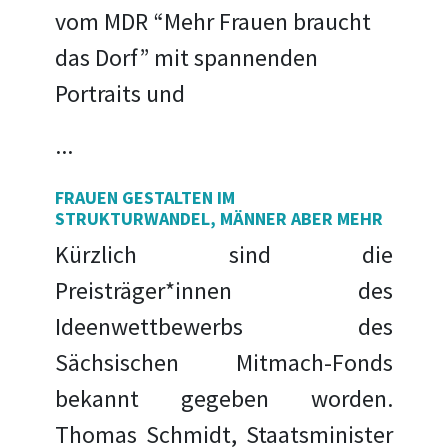
vom MDR “Mehr Frauen braucht
das Dorf” mit spannenden
Portraits und
...
FRAUEN GESTALTEN IM
STRUKTURWANDEL, MÄNNER ABER MEHR
Kürzlich sind die
Preisträger*innen des
Ideenwettbewerbs des
Sächsischen Mitmach-Fonds
bekannt gegeben worden.
Thomas Schmidt, Staatsminister