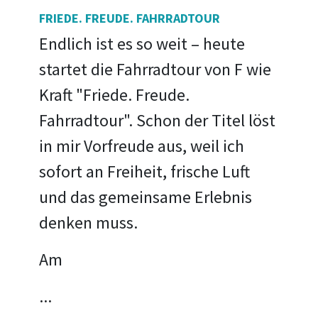
FRIEDE. FREUDE. FAHRRADTOUR
Endlich ist es so weit – heute
startet die Fahrradtour von F wie
Kraft "Friede. Freude.
Fahrradtour". Schon der Titel löst
in mir Vorfreude aus, weil ich
sofort an Freiheit, frische Luft
und das gemeinsame Erlebnis
denken muss.
Am
...