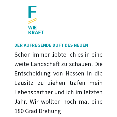
DER AUFREGENDE DUFT DES NEUEN
Schon immer liebte ich es in eine
weite Landschaft zu schauen. Die
Entscheidung von Hessen in die
Lausitz zu ziehen trafen mein
Lebenspartner und ich im letzten
Jahr. Wir wollten noch mal eine
180 Grad Drehung