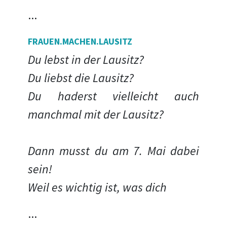
...
FRAUEN.MACHEN.LAUSITZ
Du lebst in der Lausitz?
Du liebst die Lausitz?
Du haderst vielleicht auch
manchmal mit der Lausitz?
Dann musst du am 7. Mai dabei
sein!
Weil es wichtig ist, was dich
...