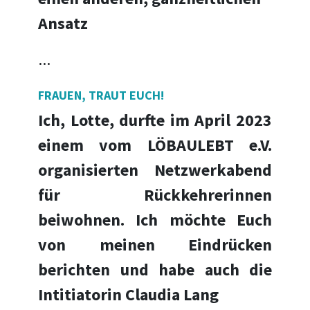
Ansatz
...
FRAUEN, TRAUT EUCH!
Ich, Lotte, durfte im April 2023
einem vom LÖBAULEBT e.V.
organisierten Netzwerkabend
für Rückkehrerinnen
beiwohnen. Ich möchte Euch
von meinen Eindrücken
berichten und habe auch die
Intitiatorin Claudia Lang