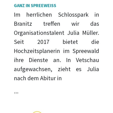
GANZ IN SPREEWEISS
Im herrlichen Schlosspark in
Branitz treffen wir das
Organisationstalent Julia Müller.
Seit 2017 bietet die
Hochzeitsplanerin im Spreewald
ihre Dienste an. In Vetschau
aufgewachsen, zieht es Julia
nach dem Abitur in
...