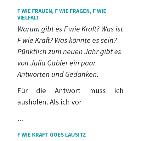
F WIE FRAUEN, F WIE FRAGEN, F WIE
VIELFALT
Warum gibt es F wie Kraft? Was ist
F wie Kraft? Was könnte es sein?
Pünktlich zum neuen Jahr gibt es
von Julia Gabler ein paar
Antworten und Gedanken.
Für die Antwort muss ich
ausholen. Als ich vor
...
F WIE KRAFT GOES LAUSITZ