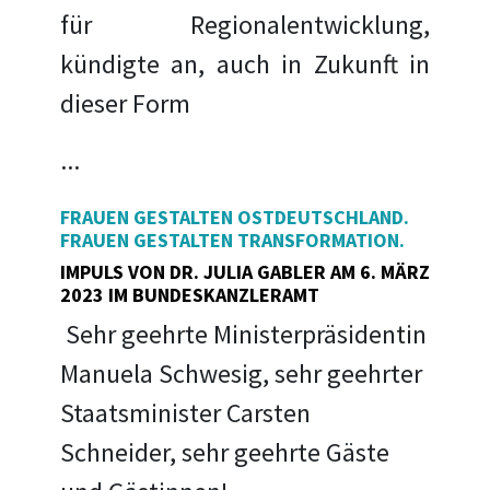
für Regionalentwicklung,
kündigte an, auch in Zukunft in
dieser Form
...
FRAUEN GESTALTEN OSTDEUTSCHLAND.
FRAUEN GESTALTEN TRANSFORMATION.
IMPULS VON DR. JULIA GABLER AM 6. MÄRZ
2023 IM BUNDESKANZLERAMT
Sehr geehrte Ministerpräsidentin
Manuela Schwesig, sehr geehrter
Staatsminister Carsten
Schneider, sehr geehrte Gäste