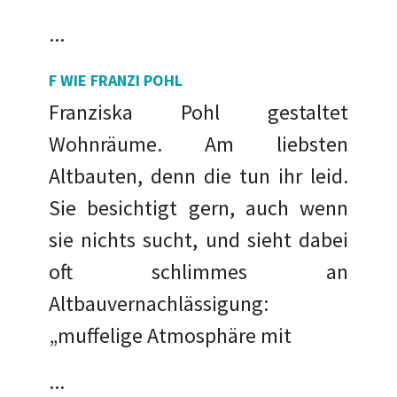
...
F WIE FRANZI POHL
Franziska Pohl gestaltet
Wohnräume. Am liebsten
Altbauten, denn die tun ihr leid.
Sie besichtigt gern, auch wenn
sie nichts sucht, und sieht dabei
oft schlimmes an
Altbauvernachlässigung:
„muffelige Atmosphäre mit
...