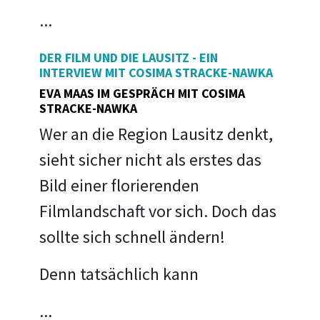
...
DER FILM UND DIE LAUSITZ - EIN
INTERVIEW MIT COSIMA STRACKE-NAWKA
EVA MAAS IM GESPRÄCH MIT COSIMA
STRACKE-NAWKA
Wer an die Region Lausitz denkt,
sieht sicher nicht als erstes das
Bild einer florierenden
Filmlandschaft vor sich. Doch das
sollte sich schnell ändern!
Denn tatsächlich kann
...