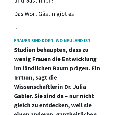
und Gästinnen!
Das Wort Gästin gibt es
...
FRAUEN SIND DORT, WO NEULAND IST
Studien behaupten, dass zu
wenig Frauen die Entwicklung
im ländlichen Raum prägen. Ein
Irrtum, sagt die
Wissenschaftlerin Dr. Julia
Gabler. Sie sind da – nur nicht
gleich zu entdecken, weil sie
einen anderen, ganzheitlichen