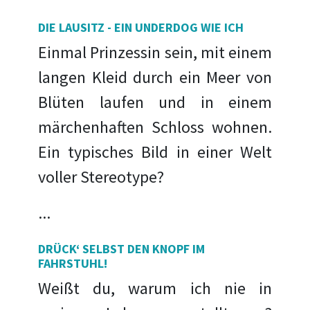
DIE LAUSITZ - EIN UNDERDOG WIE ICH
Einmal Prinzessin sein, mit einem
langen Kleid durch ein Meer von
Blüten laufen und in einem
märchenhaften Schloss wohnen.
Ein typisches Bild in einer Welt
voller Stereotype?
...
DRÜCK‘ SELBST DEN KNOPF IM
FAHRSTUHL!
Weißt du, warum ich nie in