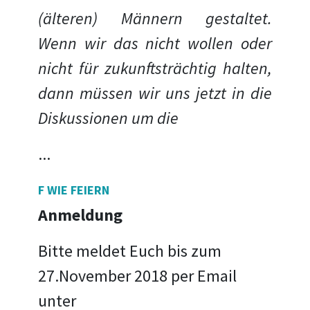
(älteren) Männern gestaltet.
Wenn wir das nicht wollen oder
nicht für zukunftsträchtig halten,
dann müssen wir uns jetzt in die
Diskussionen um die
...
F WIE FEIERN
Anmeldung
Bitte meldet Euch bis zum
27.November 2018 per Email
unter