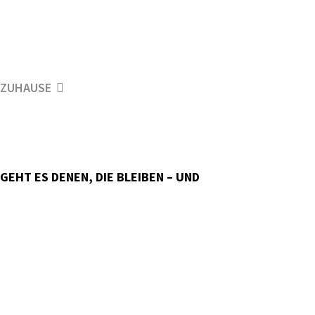
ZUHAUSE
GEHT ES DENEN, DIE BLEIBEN – UND