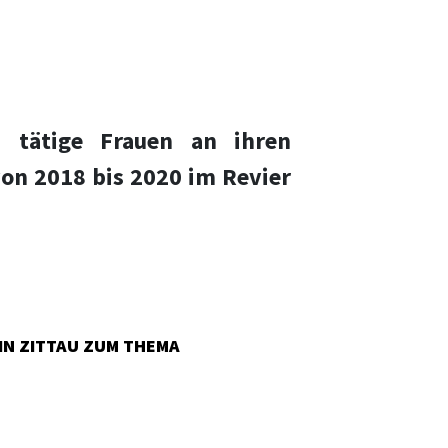
 tätige Frauen an ihren
von 2018 bis 2020 im Revier
IN ZITTAU ZUM THEMA