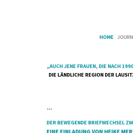
HOME
JOURN
„AUCH JENE FRAUEN, DIE NACH 199
DIE LÄNDLICHE REGION DER LAUSI
...
DER BEWEGENDE BRIEFWECHSEL ZWI
EINE EINLADUNG VON HEIKE M