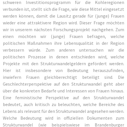
schweren Investitionsprogramm für die Kohleregionen
verbunden ist, stellt sich die Frage, wie diese Mittel eingesetzt
werden können, damit die Lausitz gerade für (junge) Frauen
wieder eine attraktivere Region wird. Dieser Frage möchten
wir in unserem nächsten Forschungsprojekt nachgehen. Zum
einen möchten wir (junge) Frauen befragen, welche
politischen Maßnahmen ihre Lebensqualität in der Region
verbessern würde. Zum anderen untersuchen wir die
politischen Prozesse in denen entschieden wird, welche
Projekte mit den Strukturwandelgeldern gefördert werden.
Hier ist insbesondere von Bedeutung herauszufinden,
inwiefern Frauen gleichberechtigt beteiligt sind. Die
Geschlechterperspektive auf den Strukturwandel geht aber
über die konkreten Bedarfe und Interessen von Frauen hinaus.
Eine feministische Perspektive auf den Strukturwandel
bedeutet, auch kritisch zu beleuchten, welche Bereiche des
Lebens als relevant für den Strukturwandel angesehen werden.
Welche Bedeutung wird in offiziellen Dokumenten zum
Strukturwandel (wie beispielswiese im Brandenburger