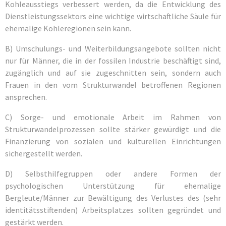
Kohleausstiegs verbessert werden, da die Entwicklung des
Dienstleistungssektors eine wichtige wirtschaftliche Säule für
ehemalige Kohleregionen sein kann.
B) Umschulungs- und Weiterbildungsangebote sollten nicht
nur für Männer, die in der fossilen Industrie beschäftigt sind,
zugänglich und auf sie zugeschnitten sein, sondern auch
Frauen in den vom Strukturwandel betroffenen Regionen
ansprechen.
C) Sorge- und emotionale Arbeit im Rahmen von
Strukturwandelprozessen sollte stärker gewürdigt und die
Finanzierung von sozialen und kulturellen Einrichtungen
sichergestellt werden.
D) Selbsthilfegruppen oder andere Formen der
psychologischen Unterstützung für ehemalige
Bergleute/Männer zur Bewältigung des Verlustes des (sehr
identitätsstiftenden) Arbeitsplatzes sollten gegründet und
gestärkt werden.