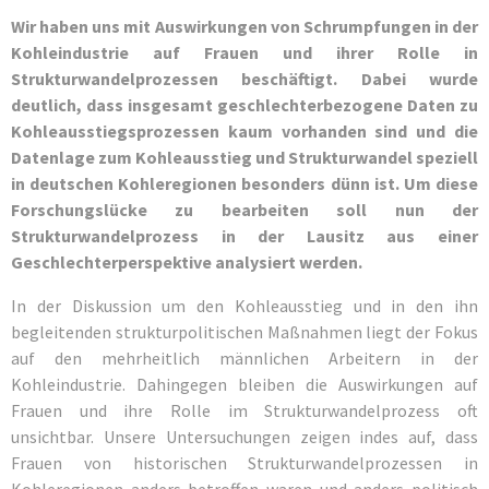
Wir haben uns mit Auswirkungen von Schrumpfungen in der
Kohleindustrie auf Frauen und ihrer Rolle in
Strukturwandelprozessen beschäftigt. Dabei wurde
deutlich, dass insgesamt geschlechterbezogene Daten zu
Kohleausstiegsprozessen kaum vorhanden sind und die
Datenlage zum Kohleausstieg und Strukturwandel speziell
in deutschen Kohleregionen besonders dünn ist. Um diese
Forschungslücke zu bearbeiten soll nun der
Strukturwandelprozess in der Lausitz aus einer
Geschlechterperspektive analysiert werden.
In der Diskussion um den Kohleausstieg und in den ihn
begleitenden strukturpolitischen Maßnahmen liegt der Fokus
auf den mehrheitlich männlichen Arbeitern in der
Kohleindustrie. Dahingegen bleiben die Auswirkungen auf
Frauen und ihre Rolle im Strukturwandelprozess oft
unsichtbar. Unsere Untersuchungen zeigen indes auf, dass
Frauen von historischen Strukturwandelprozessen in