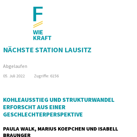
NÄCHSTE STATION LAUSITZ
Abgelaufen
05. Juli 2022
Zugriffe: 6156
KOHLEAUSSTIEG UND STRUKTURWANDEL
ERFORSCHT AUS EINER
GESCHLECHTERPERSPEKTIVE
PAULA WALK, MARIUS KOEPCHEN UND ISABELL
BRAUNGER