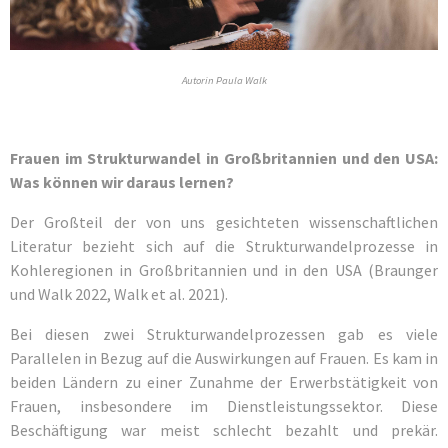
Autorin Paula Walk
Frauen im Strukturwandel in Großbritannien und den USA:
Was können wir daraus lernen?
Der Großteil der von uns gesichteten wissenschaftlichen
Literatur bezieht sich auf die Strukturwandelprozesse in
Kohleregionen in Großbritannien und in den USA (Braunger
und Walk 2022, Walk et al. 2021).
Bei diesen zwei Strukturwandelprozessen gab es viele
Parallelen in Bezug auf die Auswirkungen auf Frauen. Es kam in
beiden Ländern zu einer Zunahme der Erwerbstätigkeit von
Frauen, insbesondere im Dienstleistungssektor. Diese
Beschäftigung war meist schlecht bezahlt und prekär.