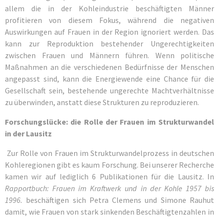
allem die in der Kohleindustrie beschäftigten Männer
profitieren von diesem Fokus, während die negativen
Auswirkungen auf Frauen in der Region ignoriert werden. Das
kann zur Reproduktion bestehender Ungerechtigkeiten
zwischen Frauen und Männern führen. Wenn politische
Maßnahmen an die verschiedenen Bedürfnisse der Menschen
angepasst sind, kann die Energiewende eine Chance für die
Gesellschaft sein, bestehende ungerechte Machtverhältnisse
zu überwinden, anstatt diese Strukturen zu reproduzieren.
Forschungslücke: die Rolle der Frauen im Strukturwandel
in der Lausitz
Zur Rolle von Frauen im Strukturwandelprozess in deutschen
Kohleregionen gibt es kaum Forschung. Bei unserer Recherche
kamen wir auf lediglich 6 Publikationen für die Lausitz. In
Rapportbuch: Frauen im Kraftwerk und in der Kohle 1957 bis
1996.
beschäftigen sich Petra Clemens und Simone Rauhut
damit, wie Frauen von stark sinkenden Beschäftigtenzahlen in