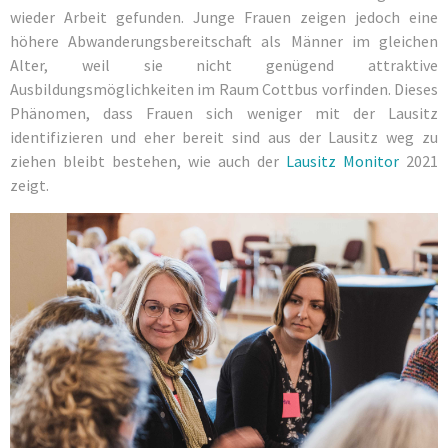
wieder Arbeit gefunden. Junge Frauen zeigen jedoch eine
höhere Abwanderungsbereitschaft als Männer im gleichen
Alter, weil sie nicht genügend attraktive
Ausbildungsmöglichkeiten im Raum Cottbus vorfinden. Dieses
Phänomen, dass Frauen sich weniger mit der Lausitz
identifizieren und eher bereit sind aus der Lausitz weg zu
ziehen bleibt bestehen, wie auch der
Lausitz Monitor
2021
zeigt.