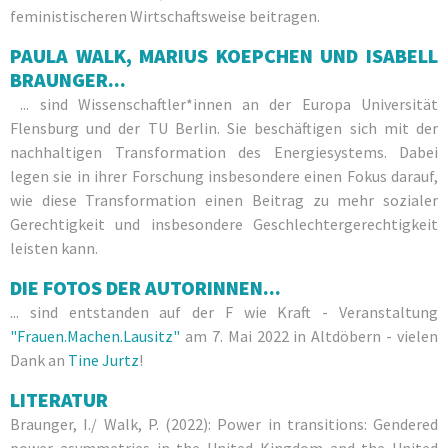
feministischeren Wirtschaftsweise beitragen.
PAULA WALK, MARIUS KOEPCHEN UND ISABELL
BRAUNGER...
... sind Wissenschaftler*innen an der Europa Universität
Flensburg und der TU Berlin. Sie beschäftigen sich mit der
nachhaltigen Transformation des Energiesystems. Dabei
legen sie in ihrer Forschung insbesondere einen Fokus darauf,
wie diese Transformation einen Beitrag zu mehr sozialer
Gerechtigkeit und insbesondere Geschlechtergerechtigkeit
leisten kann.
DIE FOTOS DER AUTORINNEN...
... sind entstanden auf der F wie Kraft - Veranstaltung
"Frauen.Machen.Lausitz"
am 7. Mai 2022 in Altdöbern - vielen
Dank an
Tine Jurtz
!
LITERATUR
Braunger, I./ Walk, P. (2022): Power in transitions: Gendered