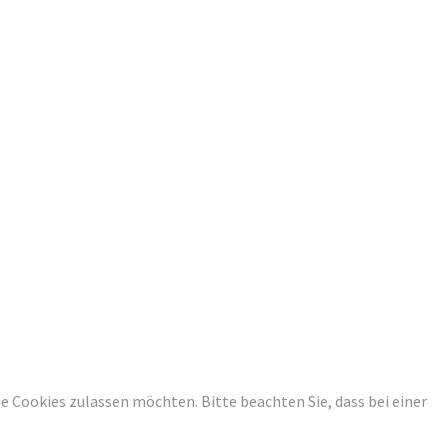
ese Cookies zulassen möchten. Bitte beachten Sie, dass bei einer