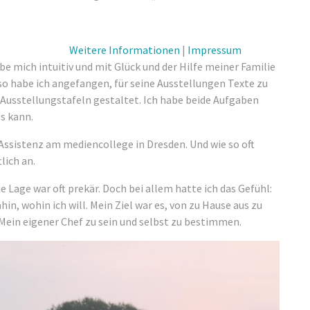
Weitere Informationen
|
Impressum
abe mich intuitiv und mit Glück und der Hilfe meiner Familie
 so habe ich angefangen, für seine Ausstellungen Texte zu
 Ausstellungstafeln gestaltet. Ich habe beide Aufgaben
s kann.
Assistenz am mediencollege in Dresden. Und wie so oft
lich an.
ie Lage war oft prekär. Doch bei allem hatte ich das Gefühl:
n, wohin ich will. Mein Ziel war es, von zu Hause aus zu
Mein eigener Chef zu sein und selbst zu bestimmen.