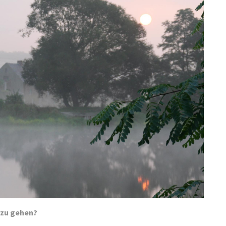
z zu gehen?