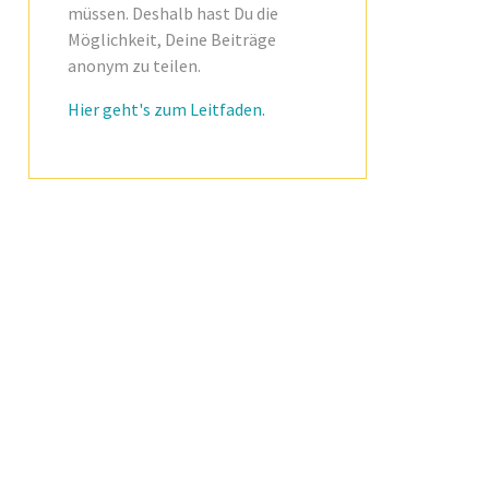
müssen. Deshalb hast Du die
Möglichkeit, Deine Beiträge
anonym zu teilen.
Hier geht's zum Leitfaden.