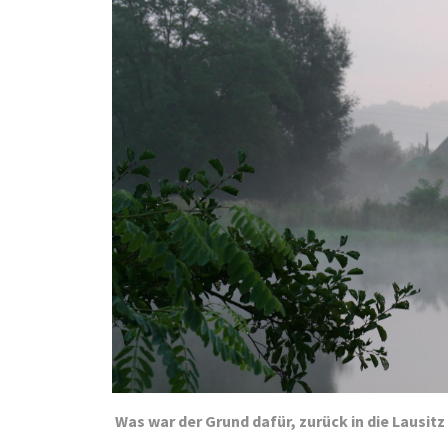
Was war der Grund dafür, zurück in die Lausit