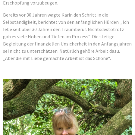
Erschöpfung vorzubeugen.
Bereits vor 30 Jahren wagte Karin den Schritt in die
Selbständigkeit, berichtet von den anfänglichen Hürden. „Ich
lebe seit über 30 Jahren den Traumberuf. Nichtsdestotrotz
gab es viele Höhen und Tiefen im Prozess“. Die stetige
Begleitung der finanziellen Unsicherheit in den Anfangsjahren
sei nicht zu unterschätzen. Natürlich gehöre Arbeit dazu.
„Aber die mit Liebe gemachte Arbeit ist das Schöne“.