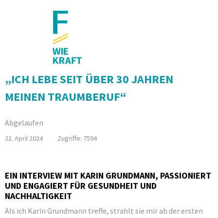
„ICH LEBE SEIT ÜBER 30 JAHREN
MEINEN TRAUMBERUF“
Abgelaufen
22. April 2024
Zugriffe: 7594
EIN INTERVIEW MIT KARIN GRUNDMANN, PASSIONIERT
UND ENGAGIERT FÜR GESUNDHEIT UND
NACHHALTIGKEIT
Als ich Karin Grundmann treffe, strahlt sie mir ab der ersten