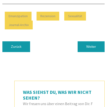
Emanzipation
Rezension
Sexualität
Journal-Archiv
Vorheriger Beitrag: HEUTE NONNE SEIN – SCHWESTER MAR
Nächster Be
Zurück
Weiter
WAS SIEHST DU, WAS WIR NICHT
SEHEN?
Wir freuen uns über einen Beitrag von Dir. F