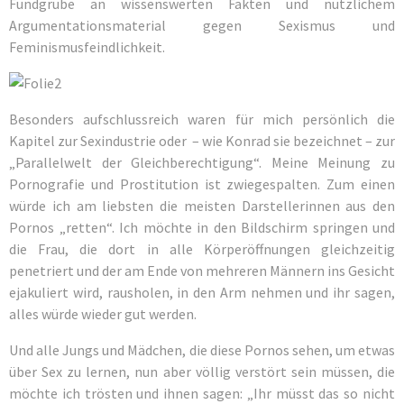
Fundgrube an wissenswerten Fakten und nützlichem
Argumentationsmaterial gegen Sexismus und
Feminismusfeindlichkeit.
Besonders aufschlussreich waren für mich persönlich die
Kapitel zur Sexindustrie oder – wie Konrad sie bezeichnet – zur
„Parallelwelt der Gleichberechtigung“. Meine Meinung zu
Pornografie und Prostitution ist zwiegespalten. Zum einen
würde ich am liebsten die meisten Darstellerinnen aus den
Pornos „retten“. Ich möchte in den Bildschirm springen und
die Frau, die dort in alle Körperöffnungen gleichzeitig
penetriert und der am Ende von mehreren Männern ins Gesicht
ejakuliert wird, rausholen, in den Arm nehmen und ihr sagen,
alles würde wieder gut werden.
Und alle Jungs und Mädchen, die diese Pornos sehen, um etwas
über Sex zu lernen, nun aber völlig verstört sein müssen, die
möchte ich trösten und ihnen sagen: „Ihr müsst das so nicht