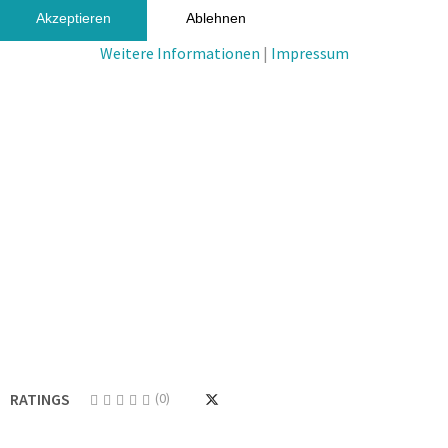
Akzeptieren
Ablehnen
Weitere Informationen
|
Impressum
RATINGS
(0)