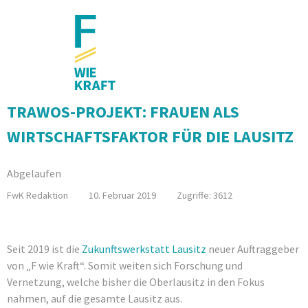
Forschung
TRAWOS-PROJEKT: FRAUEN ALS
WIRTSCHAFTSFAKTOR FÜR DIE LAUSITZ
Abgelaufen
FwK Redaktion
10. Februar 2019
Zugriffe: 3612
Seit 2019 ist die
Zukunftswerkstatt Lausitz
neuer Auftraggeber
von „F wie Kraft“. Somit weiten sich Forschung und
Vernetzung, welche bisher die Oberlausitz in den Fokus
nahmen, auf die gesamte Lausitz aus.