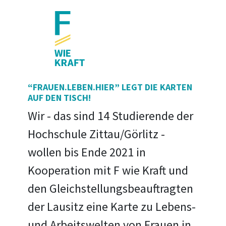
“FRAUEN.LEBEN.HIER” LEGT DIE KARTEN
AUF DEN TISCH!
Wir - das sind 14 Studierende der
Hochschule Zittau/Görlitz -
wollen bis Ende 2021 in
Kooperation mit F wie Kraft und
den Gleichstellungsbeauftragten
der Lausitz eine Karte zu Lebens-
und Arbeitswelten von Frauen in