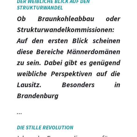
DER WEIBLICHE BLICK AUF DEN
STRUKTURWANDEL
Ob Braunkohleabbau oder
Strukturwandelkommissionen:
Auf den ersten Blick scheinen
diese Bereiche Männerdomänen
zu sein. Dabei gibt es genügend
weibliche Perspektiven auf die
Lausitz. Besonders in
Brandenburg
...
DIE STILLE REVOLUTION