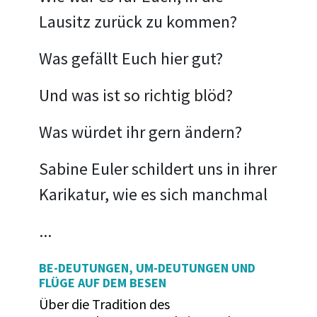
Lausitz zurück zu kommen?
Was gefällt Euch hier gut?
Und was ist so richtig blöd?
Was würdet ihr gern ändern?
Sabine Euler schildert uns in ihrer
Karikatur, wie es sich manchmal
...
BE-DEUTUNGEN, UM-DEUTUNGEN UND
FLÜGE AUF DEM BESEN
Über die Tradition des