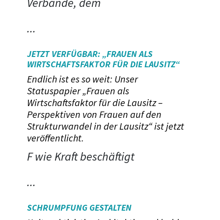
Verbände, dem
...
JETZT VERFÜGBAR: „FRAUEN ALS
WIRTSCHAFTSFAKTOR FÜR DIE LAUSITZ“
Endlich ist es so weit: Unser
Statuspapier „Frauen als
Wirtschaftsfaktor für die Lausitz –
Perspektiven von Frauen auf den
Strukturwandel in der Lausitz“ ist jetzt
veröffentlicht.
F wie Kraft beschäftigt
...
SCHRUMPFUNG GESTALTEN