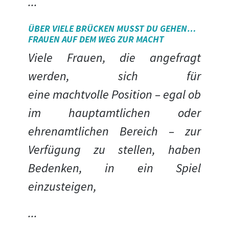
...
ÜBER VIELE BRÜCKEN MUSST DU GEHEN…
FRAUEN AUF DEM WEG ZUR MACHT
Viele Frauen, die angefragt
werden, sich für
eine
machtvolle
Position – egal ob
im hauptamtlichen oder
ehrenamtlichen Bereich – zur
Verfügung zu stellen, haben
Bedenken, in ein Spiel
einzusteigen,
...