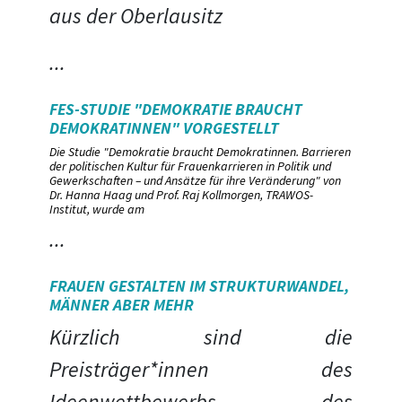
aus der Oberlausitz
...
FES-STUDIE "DEMOKRATIE BRAUCHT
DEMOKRATINNEN" VORGESTELLT
Die Studie "Demokratie braucht Demokratinnen. Barrieren
der politischen Kultur für Frauenkarrieren in Politik und
Gewerkschaften – und Ansätze für ihre Veränderung" von
Dr. Hanna Haag und Prof. Raj Kollmorgen, TRAWOS-
Institut, wurde am
...
FRAUEN GESTALTEN IM STRUKTURWANDEL,
MÄNNER ABER MEHR
Kürzlich sind die
Preisträger*innen des
Ideenwettbewerbs des