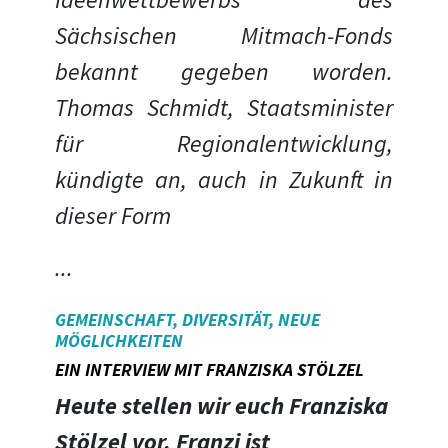
Sächsischen Mitmach-Fonds
bekannt gegeben worden.
Thomas Schmidt, Staatsminister
für Regionalentwicklung,
kündigte an, auch in Zukunft in
dieser Form
...
GEMEINSCHAFT, DIVERSITÄT, NEUE
MÖGLICHKEITEN
EIN INTERVIEW MIT FRANZISKA STÖLZEL
Heute stellen wir euch Franziska
Stölzel vor. Franzi ist