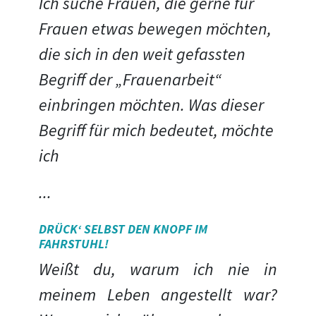
Ich suche Frauen, die gerne für
Frauen etwas bewegen möchten,
die sich in den weit gefassten
Begriff der „Frauenarbeit“
einbringen möchten. Was dieser
Begriff für mich bedeutet, möchte
ich
...
DRÜCK‘ SELBST DEN KNOPF IM
FAHRSTUHL!
Weißt du, warum ich nie in
meinem Leben angestellt war?