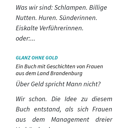
Was wir sind: Schlampen. Billige
Nutten. Huren. Sünderinnen.
Eiskalte Verführerinnen.
oder:
...
GLANZ OHNE GOLD
Ein Buch mit Geschichten von Frauen
aus dem Land Brandenburg
Über Geld spricht Mann nicht?
Wir schon. Die Idee zu diesem
Buch entstand, als sich Frauen
aus dem Management dreier