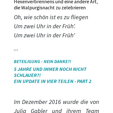
Hexenverbrennens und eine andere Art,
die Walpurgisnacht zu zelebrieren
Oh, wie schön ist es zu fliegen
Um zwei Uhr in der Früh’.
Um zwei Uhr in der Früh’
...
BETEILIGUNG - NEIN DANKE?!
5 JAHRE UND IMMER NOCH NICHT
SCHLAUER?!
EIN UPDATE IN VIER TEILEN - PART 2
Im Dezember 2016 wurde die von
Julia Gabler und ihrem Team