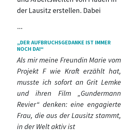
der Lausitz erstellen. Dabei
...
„DER AUFBRUCHSGEDANKE IST IMMER
NOCH DA!“
Als mir meine Freundin Marie vom
Projekt F wie Kraft erzählt hat,
musste ich sofort an Grit Lemke
und ihren Film „Gundermann
Revier“ denken: eine engagierte
Frau, die aus der Lausitz stammt,
in der Welt aktiv ist