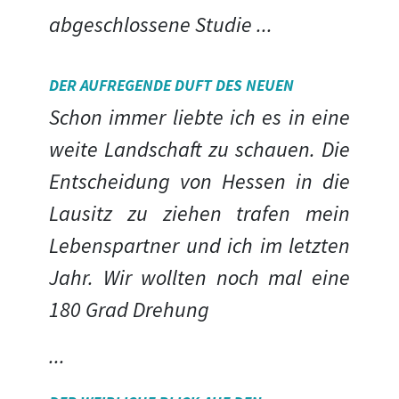
abgeschlossene Studie
...
DER AUFREGENDE DUFT DES NEUEN
Schon immer liebte ich es in eine
weite Landschaft zu schauen. Die
Entscheidung von Hessen in die
Lausitz zu ziehen trafen mein
Lebenspartner und ich im letzten
Jahr. Wir wollten noch mal eine
180 Grad Drehung
...