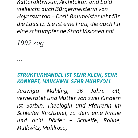
Kulturaktivistin, Architektin und bald
vielleicht auch Bürgermeisterin von
Hoyerswerda – Dorit Baumeister lebt für
die Lausitz. Sie ist eine Frau, die auch für
eine schrumpfende Stadt Visionen hat
1992 zog
...
STRUKTURWANDEL IST SEHR KLEIN, SEHR
KONKRET, MANCHMAL SEHR MÜHEVOLL
Jadwiga Mahling, 36 Jahre alt,
verheiratet und Mutter von zwei Kindern
ist Sorbin, Theologin und Pfarrerin im
Schleifer Kirchspiel, zu dem eine Kirche
und acht Dörfer – Schleife, Rohne,
Mulkwitz, Mühlrose,