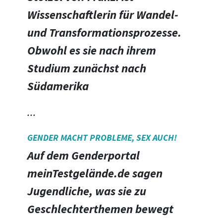
Wissenschaftlerin für Wandel-
und Transformationsprozesse.
Obwohl es sie nach ihrem
Studium zunächst nach
Südamerika
...
GENDER MACHT PROBLEME, SEX AUCH!
Auf dem Genderportal
meinTestgelände.de sagen
Jugendliche, was sie zu
Geschlechterthemen bewegt