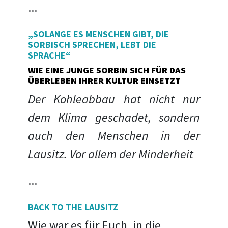
...
„SOLANGE ES MENSCHEN GIBT, DIE
SORBISCH SPRECHEN, LEBT DIE
SPRACHE“
WIE EINE JUNGE SORBIN SICH FÜR DAS
ÜBERLEBEN IHRER KULTUR EINSETZT
Der Kohleabbau hat nicht nur
dem Klima geschadet, sondern
auch den Menschen in der
Lausitz. Vor allem der Minderheit
...
BACK TO THE LAUSITZ
Wie war es für Euch, in die