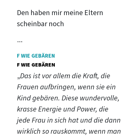
Den haben mir meine Eltern
scheinbar noch
...
F WIE GEBÄREN
F WIE GEBÄREN
„
Das ist vor allem die Kraft, die
Frauen aufbringen, wenn sie ein
Kind gebären. Diese wundervolle,
krasse Energie und Power, die
jede Frau in sich hat und die dann
wirklich so rauskommt, wenn man