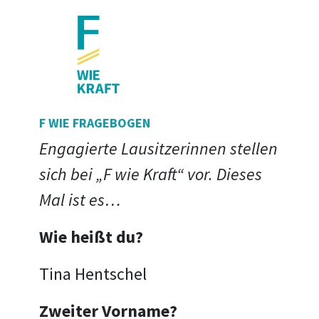
F WIE FRAGEBOGEN
Engagierte Lausitzerinnen stellen
sich bei „F wie Kraft“ vor. Dieses
Mal ist es…
Wie heißt du?
Tina Hentschel
Zweiter Vorname?