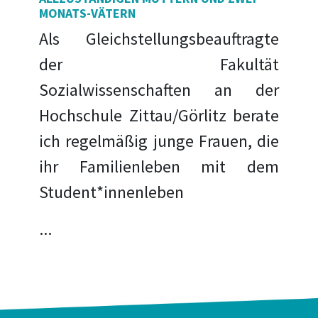
MONATS-VÄTERN
Als Gleichstellungsbeauftragte
der Fakultät
Sozialwissenschaften an der
Hochschule Zittau/Görlitz berate
ich regelmäßig junge Frauen, die
ihr Familienleben mit dem
Student*innenleben
...