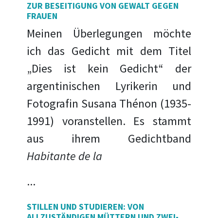
ZUR BESEITIGUNG VON GEWALT GEGEN
FRAUEN
Meinen Überlegungen möchte
ich das Gedicht mit dem Titel
„Dies ist kein Gedicht“ der
argentinischen Lyrikerin und
Fotografin Susana Thénon (1935-
1991) voranstellen. Es stammt
aus ihrem Gedichtband
Habitante de la
...
STILLEN UND STUDIEREN: VON
ALLZUSTÄNDIGEN MÜTTERN UND ZWEI-