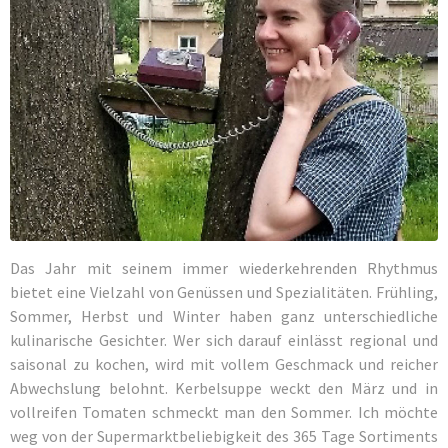
Das Jahr mit seinem immer wiederkehrenden Rhythmus
bietet eine Vielzahl von Genüssen und Spezialitäten. Frühling,
Sommer, Herbst und Winter haben ganz unterschiedliche
kulinarische Gesichter. Wer sich darauf einlässt regional und
saisonal zu kochen, wird mit vollem Geschmack und reicher
Abwechslung belohnt. Kerbelsuppe weckt den März und in
vollreifen Tomaten schmeckt man den Sommer. Ich möchte
weg von der Supermarktbeliebigkeit des 365 Tage Sortiments