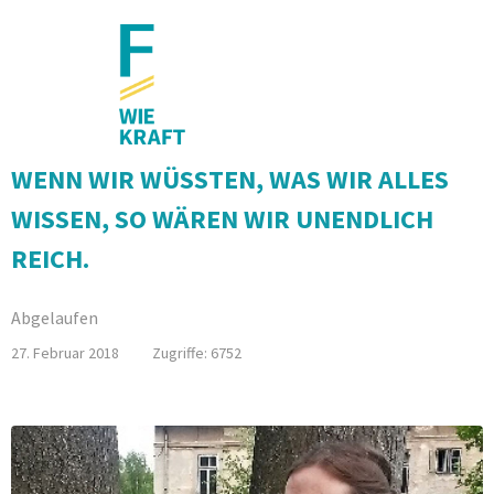
WENN WIR WÜSSTEN, WAS WIR ALLES
WISSEN, SO WÄREN WIR UNENDLICH
REICH.
Abgelaufen
27. Februar 2018
Zugriffe: 6752