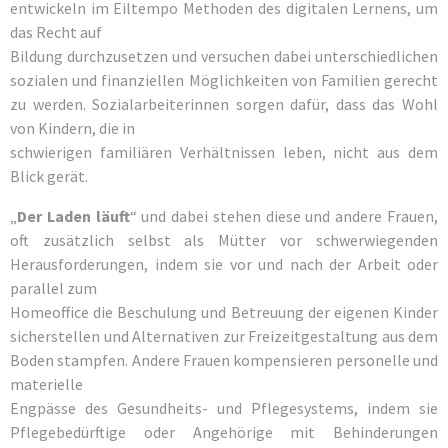
entwickeln im Eiltempo Methoden des digitalen Lernens, um
das Recht auf
Bildung durchzusetzen und versuchen dabei unterschiedlichen
sozialen und finanziellen Möglichkeiten von Familien gerecht
zu werden. Sozialarbeiterinnen sorgen dafür, dass das Wohl
von Kindern, die in
schwierigen familiären Verhältnissen leben, nicht aus dem
Blick gerät.
„
Der Laden läuft
“ und dabei stehen diese und andere Frauen,
oft zusätzlich selbst als Mütter vor schwerwiegenden
Herausforderungen, indem sie vor und nach der Arbeit oder
parallel zum
Homeoffice die Beschulung und Betreuung der eigenen Kinder
sicherstellen und Alternativen zur Freizeitgestaltung aus dem
Boden stampfen. Andere Frauen kompensieren personelle und
materielle
Engpässe des Gesundheits- und Pflegesystems, indem sie
Pflegebedürftige oder Angehörige mit Behinderungen