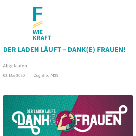
DER LADEN LÄUFT – DANK(E) FRAUEN!
Abgelaufen
02. Mai 2020
Zugriffe: 7429