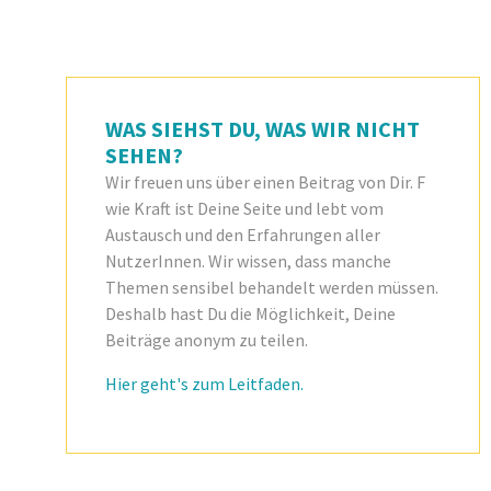
WAS SIEHST DU, WAS WIR NICHT
SEHEN?
Wir freuen uns über einen Beitrag von Dir. F
wie Kraft ist Deine Seite und lebt vom
Austausch und den Erfahrungen aller
NutzerInnen. Wir wissen, dass manche
Themen sensibel behandelt werden müssen.
Deshalb hast Du die Möglichkeit, Deine
Beiträge anonym zu teilen.
Hier geht's zum Leitfaden.