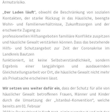
Armutsrisiko.
„
Der Laden läuft
“, obwohl die Beschränkung von sozialen
Kontakten, der starke Rückzug in das Häusliche, beengte
Wohn- und Familienverhältnisse, Zukunftssorgen und der
erschwerte Zugang zu
professionellen Hilfsangeboten familiäre Konflikte zuspitzen
und häusliche Gewalt verstärken können. Dass das bestehende
Hilfs- und Schutzangebot zur Zeit der Coronakrise im
Landkreis Bautzen
funktioniert, ist keine Selbstverständlichkeit, sondern
Ergebnis einer langjährigen und ausdauernden
Gleichstellungsarbeit vor Ort, die häusliche Gewalt nicht mehr
als Privatsache erscheinen lässt.
Wir setzen uns weiter dafür ein
, dass der Schutz für alle von
häuslicher Gewalt betroffenen Frauen, Männer und Kinder
durch die Umsetzung der „Istanbul-Konvention“, welche
bereits am 01. Februar