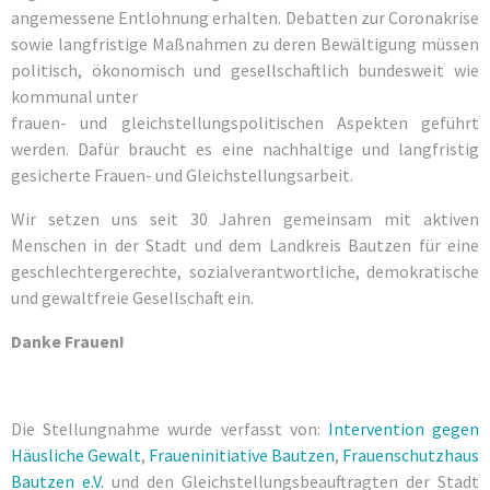
angemessene Entlohnung erhalten. Debatten zur Coronakrise
sowie langfristige Maßnahmen zu deren Bewältigung müssen
politisch, ökonomisch und gesellschaftlich bundesweit wie
kommunal unter
frauen- und gleichstellungspolitischen Aspekten geführt
werden. Dafür braucht es eine nachhaltige und langfristig
gesicherte Frauen- und Gleichstellungsarbeit.
Wir setzen uns seit 30 Jahren gemeinsam mit aktiven
Menschen in der Stadt und dem Landkreis Bautzen für eine
geschlechtergerechte, sozialverantwortliche, demokratische
und gewaltfreie Gesellschaft ein.
Danke Frauen!
Die Stellungnahme wurde verfasst von:
Intervention gegen
Häusliche Gewalt
,
Fraueninitiative Bautzen
,
Frauenschutzhaus
Bautzen e.V.
und den Gleichstellungsbeauftragten der Stadt