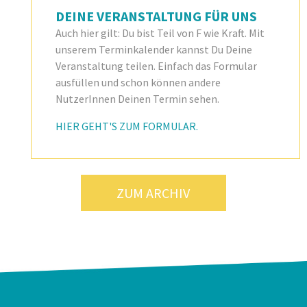
DEINE VERANSTALTUNG FÜR UNS
Auch hier gilt: Du bist Teil von F wie Kraft. Mit
unserem Terminkalender kannst Du Deine
Veranstaltung teilen. Einfach das Formular
ausfüllen und schon können andere
NutzerInnen Deinen Termin sehen.
HIER GEHT'S ZUM FORMULAR.
ZUM ARCHIV