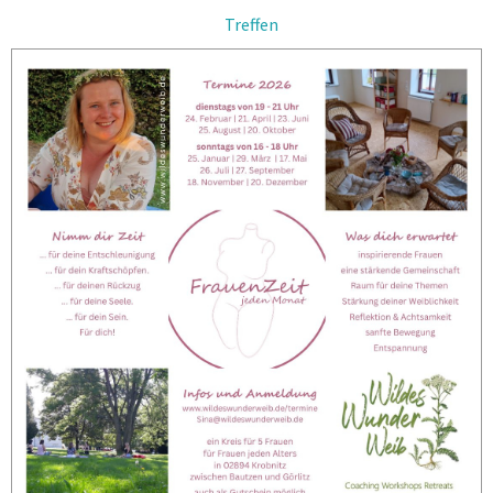
Treffen