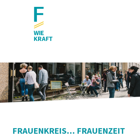
FRAUENKREIS... FRAUENZEIT