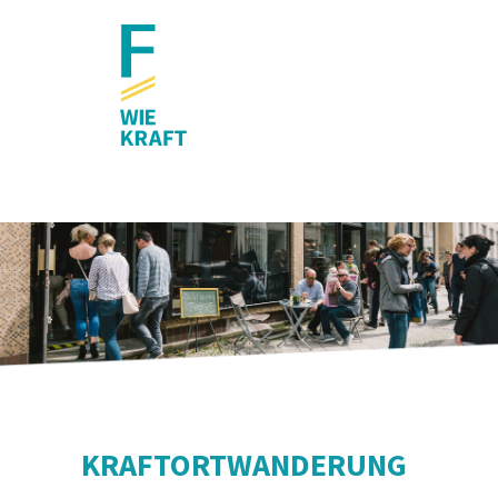
KRAFTORTWANDERUNG