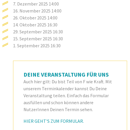
7. Dezember 2025
14:00
16. November 2025
14:00
26. Oktober 2025
14:00
14. Oktober 2025
16:30
29. September 2025
16:30
15. September 2025
16:30
1. September 2025
16:30
DEINE VERANSTALTUNG FÜR UNS
Auch hier gilt: Du bist Teil von F wie Kraft. Mit
unserem Terminkalender kannst Du Deine
Veranstaltung teilen. Einfach das Formular
ausfüllen und schon können andere
NutzerInnen Deinen Termin sehen.
HIER GEHT'S ZUM FORMULAR.