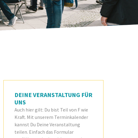
DEINE VERANSTALTUNG FÜR
UNS
Auch hier gilt: Du bist Teil von F wie
Kraft. Mit unserem Terminkalender
kannst Du Deine Veranstaltung
teilen. Einfach das Formular