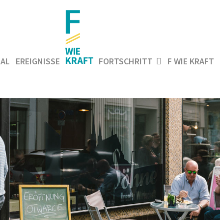
AL
EREIGNISSE
FORTSCHRITT
F WIE KRAFT