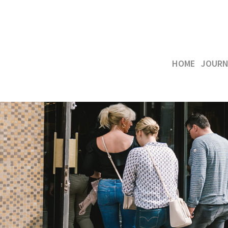
HOME
JOURN