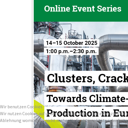
Wir benutzen Cookies
Wir nutzen Cookies auf unserer Website. Diese sind essenziell für 
Ablehnung womöglich nicht mehr alle Funktionalitäten der Seite