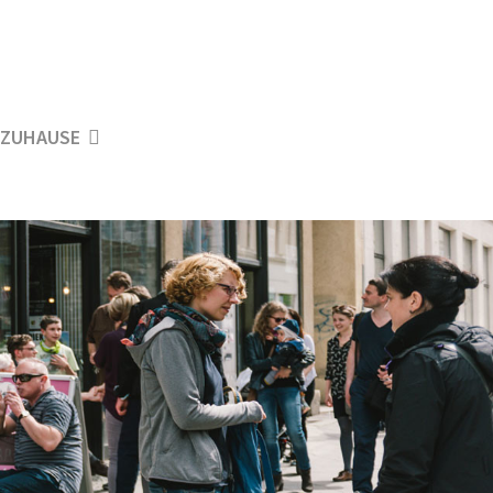
ZUHAUSE