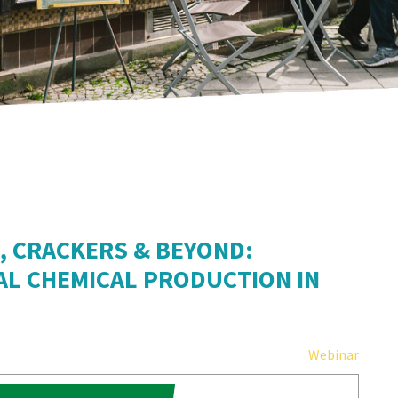
, CRACKERS & BEYOND:
L CHEMICAL PRODUCTION IN
Webinar