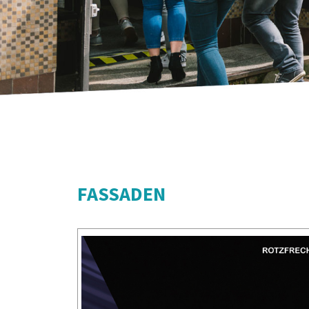
FASSADEN