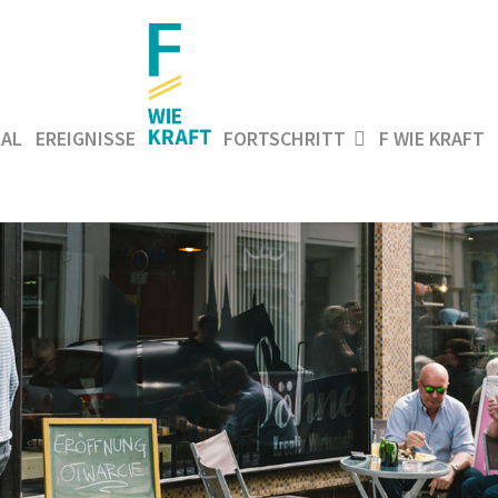
AL
EREIGNISSE
FORTSCHRITT
F WIE KRAFT