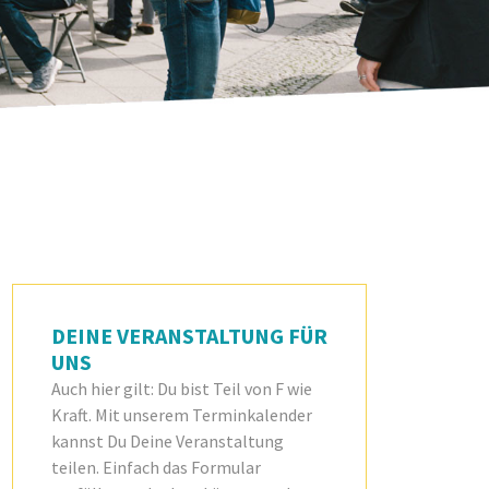
DEINE VERANSTALTUNG FÜR
UNS
Auch hier gilt: Du bist Teil von F wie
Kraft. Mit unserem Terminkalender
kannst Du Deine Veranstaltung
teilen. Einfach das Formular