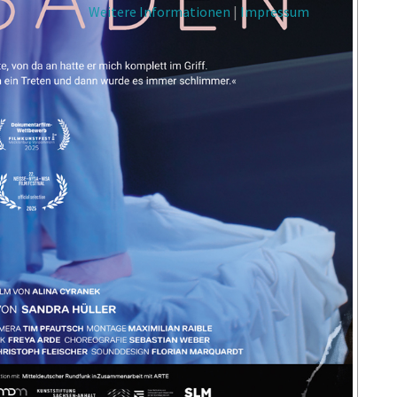
Weitere Informationen
|
Impressum