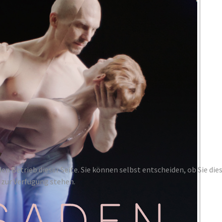
den Betrieb dieser Seite. Sie können selbst entscheiden, ob Sie di
 zur Verfügung stehen.