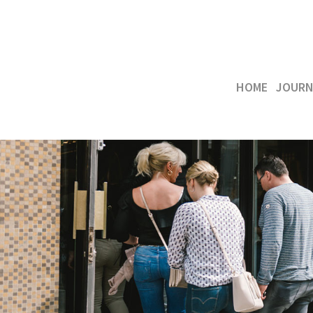
HOME
JOURN