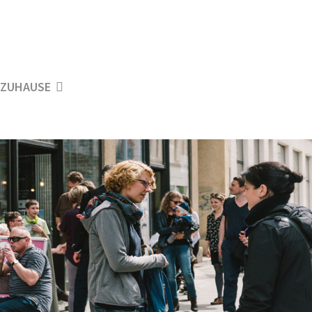
ZUHAUSE