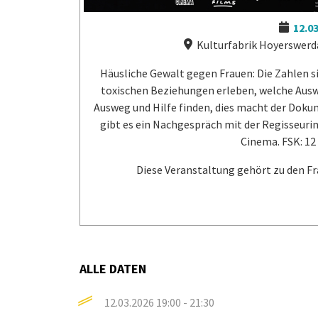
12.0
Kulturfabrik Hoyerswerda
Häusliche Gewalt gegen Frauen: Die Zahlen si
toxischen Beziehungen erleben, welche Auswi
Ausweg und Hilfe finden, dies macht der Doku
gibt es ein Nachgespräch mit der Regisseurin
Cinema. FSK: 12 
Diese Veranstaltung gehört zu den F
ALLE DATEN
12.03.2026
19:00 - 21:30