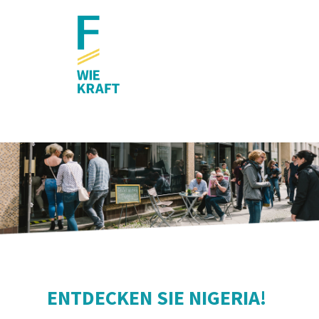
ENTDECKEN SIE NIGERIA!