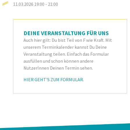
11.03.2026
19:00 - 21:00
DEINE VERANSTALTUNG FÜR UNS
Auch hier gilt: Du bist Teil von F wie Kraft. Mit
unserem Terminkalender kannst Du Deine
Veranstaltung teilen. Einfach das Formular
ausfüllen und schon können andere
NutzerInnen Deinen Termin sehen.
HIER GEHT'S ZUM FORMULAR.