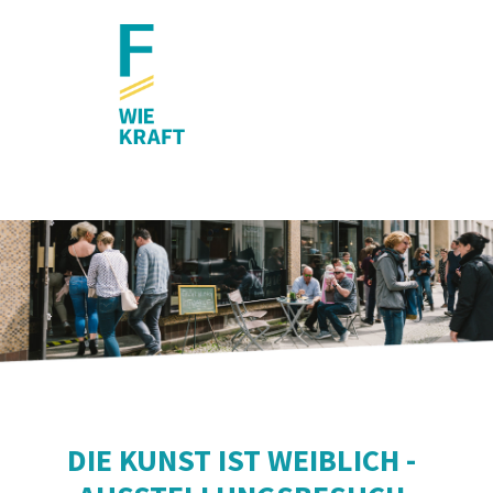
DIE KUNST IST WEIBLICH -