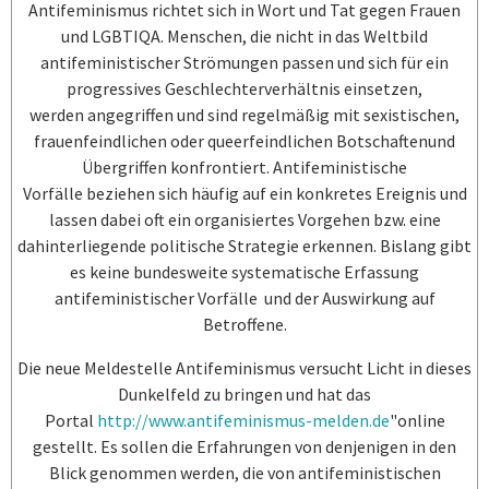
Antifeminismus richtet sich in Wort und Tat gegen Frauen
und LGBTIQA. Menschen, die nicht in das Weltbild
antifeministischer Strömungen passen und sich für ein
progressives Geschlechterverhältnis einsetzen,
werden angegriffen und sind regelmäßig mit sexistischen,
frauenfeindlichen oder queerfeindlichen Botschaftenund
Übergriffen konfrontiert. Antifeministische
Vorfälle beziehen sich häufig auf ein konkretes Ereignis und
lassen dabei oft ein organisiertes Vorgehen
bzw. eine
dahinterliegende politische Strategie erkennen. Bislang gibt
es keine bundesweite systematische Erfassung
antifeministischer Vorfälle und der Auswirkung auf
Betroffene.
Die neue Meldestelle Antifeminismus versucht Licht in dieses
Dunkelfeld zu bringen und hat das
Portal
http://www.antifeminismus-melden.de
"online
gestellt. Es sollen die Erfahrungen von denjenigen in den
Blick genommen werden, die von antifeministischen