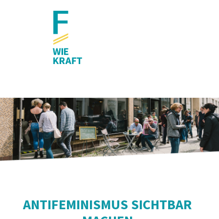
ANTIFEMINISMUS SICHTBAR