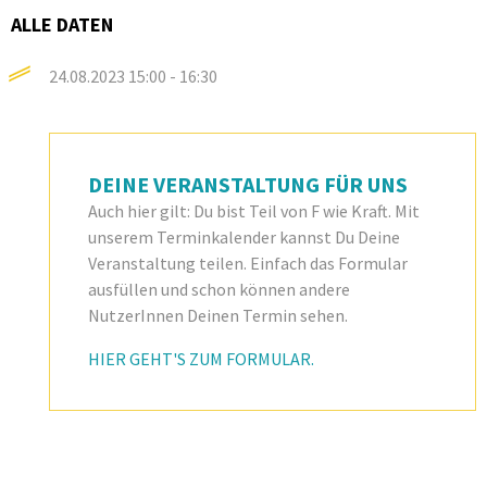
ALLE DATEN
24.08.2023
15:00 - 16:30
DEINE VERANSTALTUNG FÜR UNS
Auch hier gilt: Du bist Teil von F wie Kraft. Mit
unserem Terminkalender kannst Du Deine
Veranstaltung teilen. Einfach das Formular
ausfüllen und schon können andere
NutzerInnen Deinen Termin sehen.
HIER GEHT'S ZUM FORMULAR.