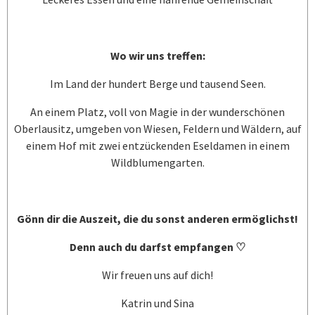
Wo wir uns treffen:
Im Land der hundert Berge und tausend Seen.
An einem Platz, voll von Magie in der wunderschönen
Oberlausitz, umgeben von Wiesen, Feldern und Wäldern, auf
einem Hof mit zwei entzückenden Eseldamen in einem
Wildblumengarten.
Gönn dir die Auszeit, die du sonst anderen ermöglichst!
Denn auch du darfst empfangen ♡
Wir freuen uns auf dich!
Katrin und Sina