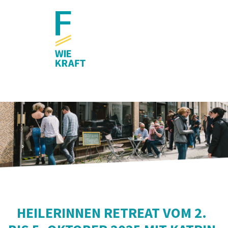
HEILERINNEN RETREAT VOM 2.