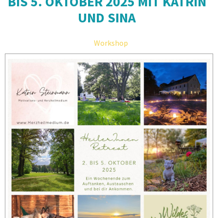
BIS 5. OKTOBER 2025 MIT KATRIN
UND SINA
Workshop