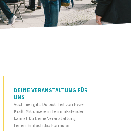
DEINE VERANSTALTUNG FÜR
UNS
Auch hier gilt: Du bist Teil von F wie
Kraft. Mit unserem Terminkalender
kannst Du Deine Veranstaltung
teilen. Einfach das Formular