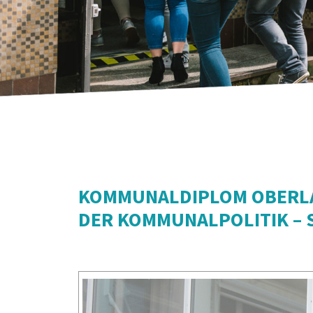
KOMMUNALDIPLOM OBERLA
DER KOMMUNALPOLITIK – 