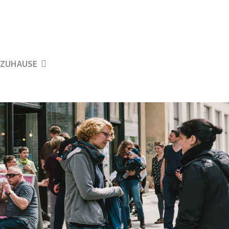
ZUHAUSE