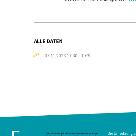
ALLE DATEN
07.11.2023
17:30 - 19:30
Die Umsetzung ei