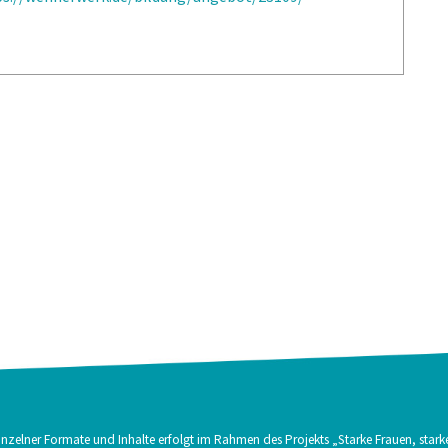
nzelner Formate und Inhalte erfolgt im Rahmen des Projekts „Starke Frauen, stark