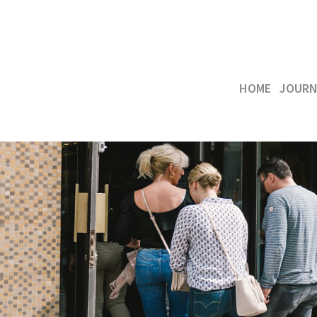
HOME
JOURN