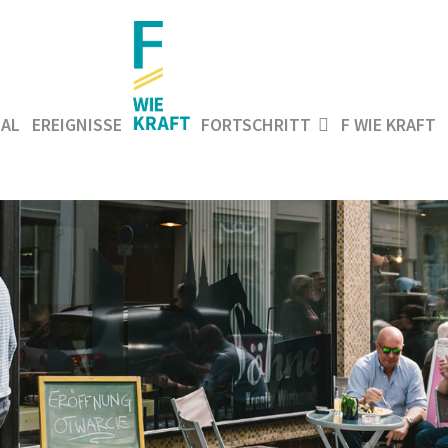
AL
EREIGNISSE
FORTSCHRITT
F WIE KRAFT