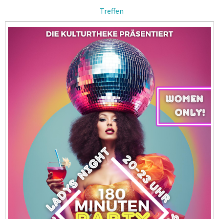
Treffen