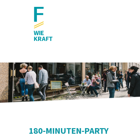
180-MINUTEN-PARTY