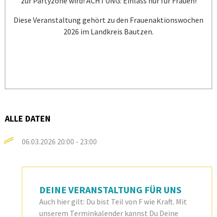
zur Partyzone wird! ACHTUNG: Einlass nur für Frauen!
Diese Veranstaltung gehört zu den Frauenaktionswochen
2026 im Landkreis Bautzen.
ALLE DATEN
06.03.2026
20:00 - 23:00
DEINE VERANSTALTUNG FÜR UNS
Auch hier gilt: Du bist Teil von F wie Kraft. Mit
unserem Terminkalender kannst Du Deine